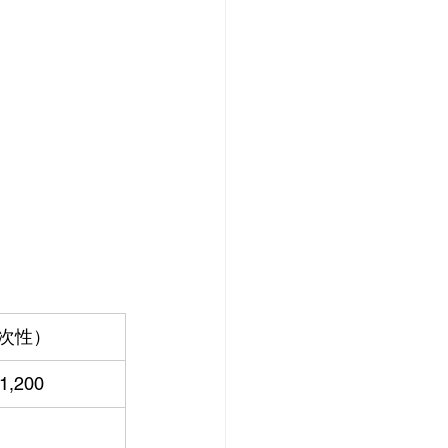
次性）
1,200