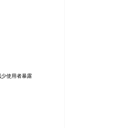
可減少使用者暴露