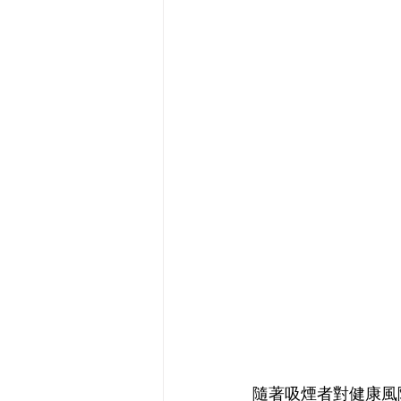
隨著吸煙者對健康風