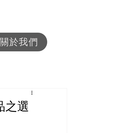
關於我們
精品之選