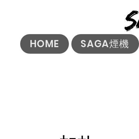
HOME
SAGA煙機