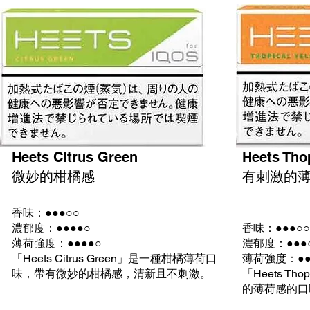
Heets Citrus Green
Heets Tho
微妙的柑橘感
有刺激的
香味：●●●○○
濃郁度：●●●●○
香味：●●●○○
薄荷強度：●●●●○
濃郁度：●●●
「Heets Citrus Green」是一種柑橘薄荷口
薄荷強度：●●
味，帶有微妙的柑橘感，清新且不刺激。
「Heets Th
的薄荷感的口