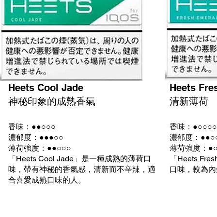
Heets Cool Jade
Heets Fre
神秘印象的成熟香氣
清新薄荷
香味：●●○○○
香味：●○○○○
濃郁度：●●●○○
濃郁度：●●○
薄荷強度：●●○○○
薄荷強度：●○○
「Heets Cool Jade」是一種成熟的薄荷口
「Heets Fr
味，帶有神秘的香氣感，清新而不辛辣，適
口味，較為內
合喜愛成熟口味的人。