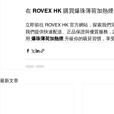
在 ROVEX HK 購買爆珠薄荷加熱煙
立即前往 ROVEX HK 官方網站，探索我們
我們提供快速配送、正品保證與優質服務，
用 
爆珠薄荷加熱煙
 升級你的吸菸習慣，享
最新文章