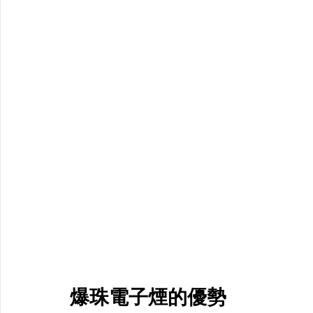
爆珠電子煙的優勢