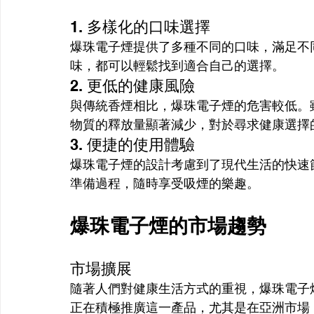
1. 多樣化的口味選擇
爆珠電子煙提供了多種不同的口味，滿足不
味，都可以輕鬆找到適合自己的選擇。
2. 更低的健康風險
與傳統香煙相比，爆珠電子煙的危害較低。
物質的釋放量顯著減少，對於尋求健康選擇
3. 便捷的使用體驗
爆珠電子煙的設計考慮到了現代生活的快速
準備過程，隨時享受吸煙的樂趣。
爆珠電子煙的市場趨勢
市場擴展
隨著人們對健康生活方式的重視，爆珠電子
正在積極推廣這一產品，尤其是在亞洲市場