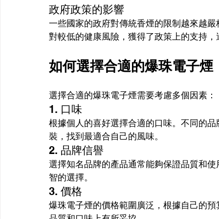
政府政策的影響
一些國家的政府對傳統香煙的限制越來越嚴
對較低的健康風險，獲得了政策上的支持，
如何選擇合適的爆珠電子煙
選擇合適的爆珠電子煙需要考慮多個因素：
1. 口味
根據個人的喜好選擇合適的口味。不同的品
裝，找到最適合自己的風味。
2. 品牌信譽
選擇知名品牌的產品通常能夠保證品質和使
智的選擇。
3. 價格
爆珠電子煙的價格範圍廣泛，根據自己的預
品質和口味上有所妥協。