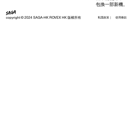
包換一部新機
copyright © 2024 SAGA-HK ROVEX HK 版權所有
私隱政策｜ 使用條款