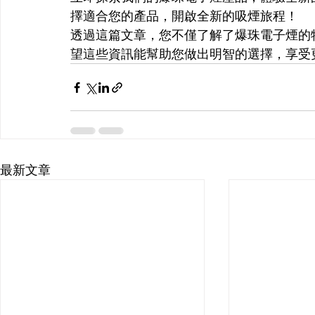
擇適合您的產品，開啟全新的吸煙旅程！
透過這篇文章，您不僅了解了爆珠電子煙的
望這些資訊能幫助您做出明智的選擇，享受
最新文章