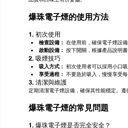
爆珠電子煙的使用方法
1. 初次使用
檢查設備：
 在使用前，確保電子煙設
啟動設備：
 按下開關，根據產品說明
2. 吸煙技巧
吸入方式：
 初次使用者可以採用小口
享受過程：
 不要急於吸入，慢慢享受
3. 清潔與維護
定期清潔電子煙設備，確保其性能穩定。遵
爆珠電子煙的常見問題
1. 爆珠電子煙是否完全安全？