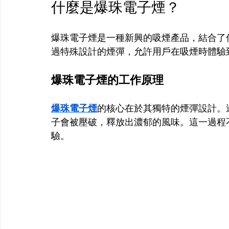
什麼是爆珠電子煙？
爆珠電子煙是一種新興的吸煙產品，結合了
過特殊設計的煙彈，允許用戶在吸煙時體驗
爆珠電子煙的工作原理
爆珠電子煙
的核心在於其獨特的煙彈設計。
子會被壓破，釋放出濃郁的風味。這一過程
驗。