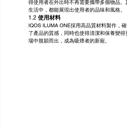
得使用者在外出時不再需要攜帶多個物品。
生活中，都能展現出使用者的品味和風格。
1.2 
使用材料
IQOS ILUMA ONE採用高品質材料製
了產品的質感，同時也使得清潔和保養變得更加簡
場中脫穎而出，成為吸煙者的新寵。