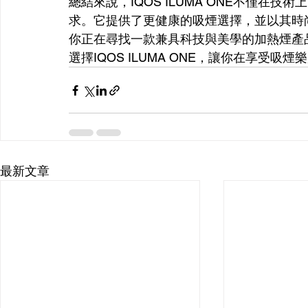
總結來說，IQOS ILUMA ONE不僅在
求。它提供了更健康的吸煙選擇，並以其時
你正在尋找一款兼具科技與美學的加熱煙產品，I
選擇IQOS ILUMA ONE，讓你在享受
最新文章