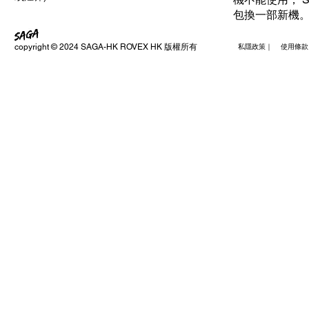
包換一部新機
copyright © 2024 SAGA-HK ROVEX HK 版權所有
私隱政策｜ 使用條款