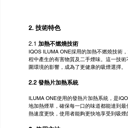
2. 
技術特色
2.1
 加熱不燃燒技術
IQOS ILUMA ONE採用的加熱不燃燒技術
程中產生的有害物質及二手煙味。這一技術
圍環境的影響，成為了更健康的吸煙選擇。
2.2 發熱片加熱系統
ILUMA ONE使用的發熱片加熱系統，是
地加熱煙草，確保每一口的味道都能達到最佳狀
熱速度更快，使用者能夠更快地享受到吸煙